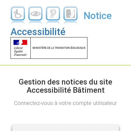
Notice
Accessibilité
MINISTÈRE DE LA TRANSITION ÉCOLOGIQUE
Gestion des notices du site
Accessibilité Bâtiment
Connectez-vous à votre compte utilisateur